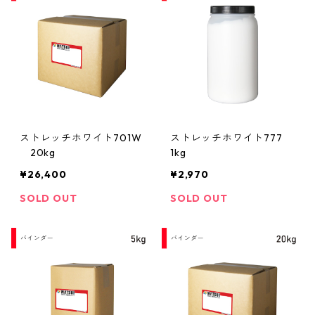
ストレッチホワイト701W
ストレッチホワイト777
20kg
1kg
¥26,400
¥2,970
SOLD OUT
SOLD OUT