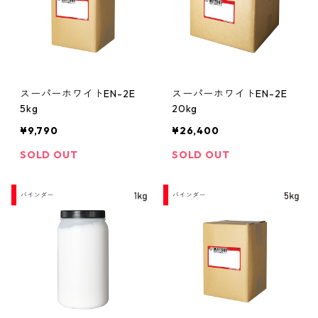
スーパーホワイトEN-2E
スーパーホワイトEN-2E
5kg
20kg
¥9,790
¥26,400
SOLD OUT
SOLD OUT