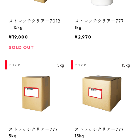
ストレッチクリアー701B
ストレッチクリアー777
15kg
1kg
¥19,800
¥2,970
SOLD OUT
ストレッチクリアー777
ストレッチクリアー777
5kg
15kg