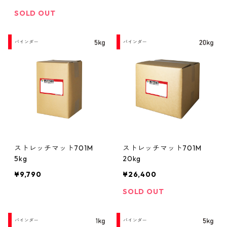
SOLD OUT
ストレッチマット701M
ストレッチマット701M
5kg
20kg
¥9,790
¥26,400
SOLD OUT