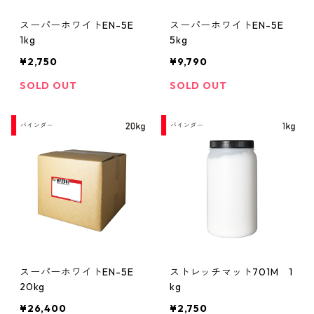
スーパーホワイトEN-5E
スーパーホワイトEN-5E
1kg
5kg
¥2,750
¥9,790
SOLD OUT
SOLD OUT
スーパーホワイトEN-5E
ストレッチマット701M 1
20kg
kg
¥26,400
¥2,750