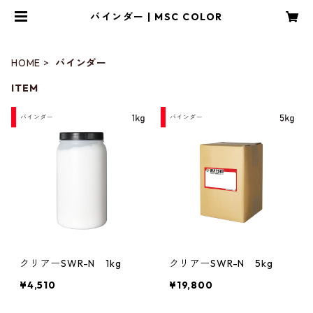
バインダー | MSC COLOR
HOME
バインダー
ITEM
クリアーSWR-N 1kg
クリアーSWR-N 5kg
¥4,510
¥19,800