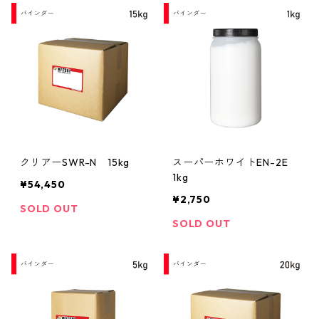
クリアーSWR-N 15kg
スーパーホワイトEN-2E
1kg
¥54,450
¥2,750
SOLD OUT
SOLD OUT