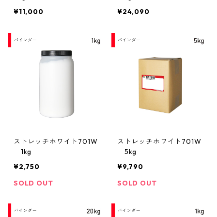
¥11,000
¥24,090
ストレッチホワイト701W
ストレッチホワイト701W
1kg
5kg
¥2,750
¥9,790
SOLD OUT
SOLD OUT