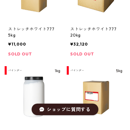
ストレッチホワイト777
ストレッチホワイト777
5kg
20kg
¥11,000
¥32,120
SOLD OUT
SOLD OUT
ショップに質問する