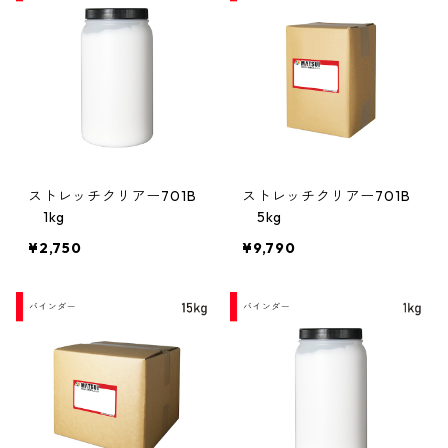
ストレッチクリアー701B
ストレッチクリアー701B
1kg
5kg
¥2,750
¥9,790