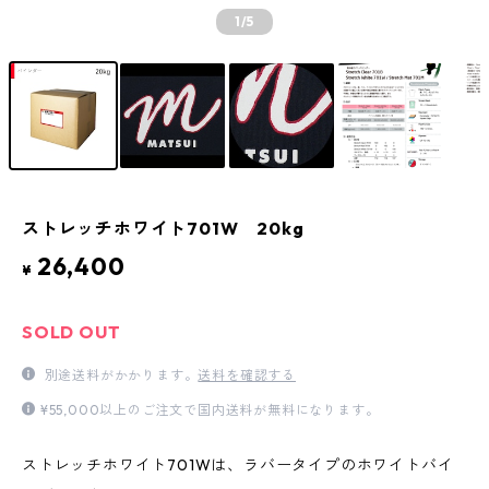
1
/5
ストレッチホワイト701W 20kg
26,400
¥
SOLD OUT
別途送料がかかります。
送料を確認する
¥55,000以上のご注文で国内送料が無料になります。
ストレッチホワイト701Wは、ラバータイプのホワイトバイ