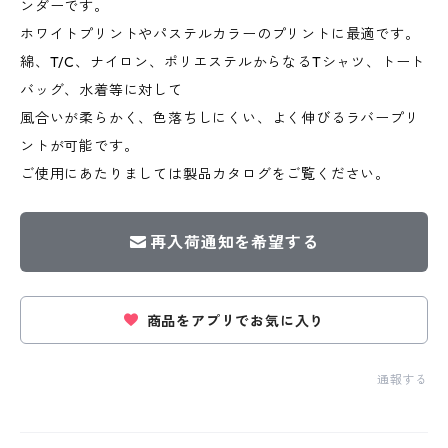
ンダーです。
ホワイトプリントやパステルカラーのプリントに最適です。
綿、T/C、ナイロン、ポリエステルからなるTシャツ、トート
バッグ、水着等に対して
風合いが柔らかく、色落ちしにくい、よく伸びるラバープリ
ントが可能です。
ご使用にあたりましては製品カタログをご覧ください。
再入荷通知を希望する
商品をアプリでお気に入り
通報する