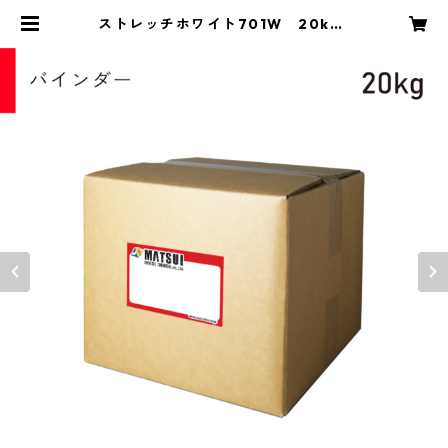
ストレッチホワイト701W 20kg |
MSC COLOR