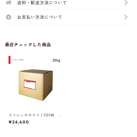
送料・配送方法について
お支払い方法について
最近チェックした商品
ストレッチホワイト701W 2
0kg
¥26,400