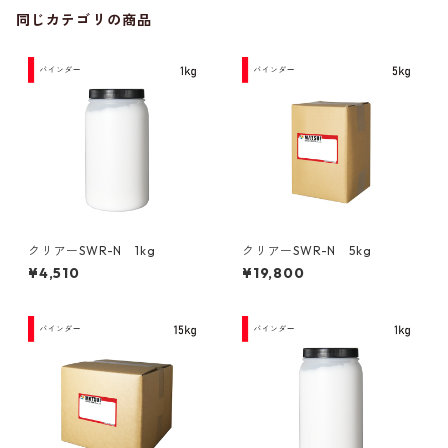
同じカテゴリの商品
クリアーSWR-N 1kg
クリアーSWR-N 5kg
¥4,510
¥19,800