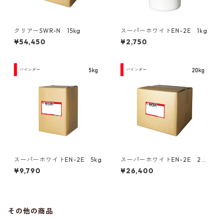
クリアーSWR-N 15kg
スーパーホワイトEN-2E 1kg
¥54,450
¥2,750
スーパーホワイトEN-2E 5kg
スーパーホワイトEN-2E 20
kg
¥9,790
¥26,400
その他の商品