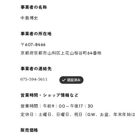
事業者の名称
中島博史
事業者の所在地
〒607-8466
京都府京都市山科区上花山桜谷町64番地
事業者の連絡先
営業時間・ショップ情報など
営業時間：午前9：00～午後17：30
定休日：土曜日、日曜日、祝日（GW、お盆、年末年始
販売価格