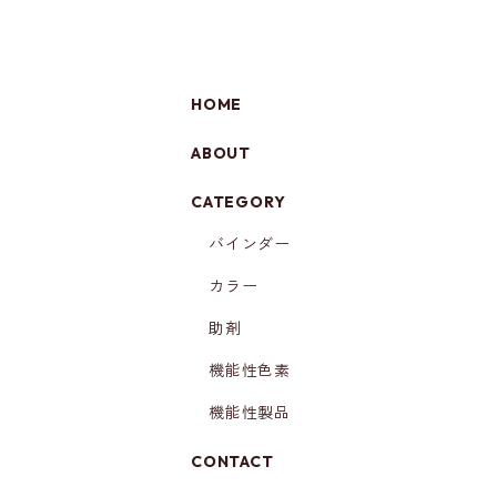
HOME
ABOUT
CATEGORY
バインダー
カラー
助剤
機能性色素
機能性製品
CONTACT