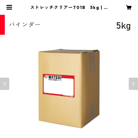
ストレッチクリアー701B 5kg | M
SC COLOR