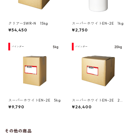
クリアーSWR-N 15kg
スーパーホワイトEN-2E 1kg
¥54,450
¥2,750
スーパーホワイトEN-2E 5kg
スーパーホワイトEN-2E 20
kg
¥9,790
¥26,400
その他の商品