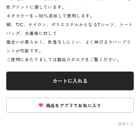
色プリントに適しています。
ネオカラーを～10％添加して使用します。
綿、T/C、ナイロン、ポリエステルからなるTシャツ、トート
バッグ、水着等に対して
風合いが柔らかく、色落ちしにくい、よく伸びるラバープリ
ントが可能です。
ご使用にあたりましては製品カタログをご覧ください。
カートに入れる
商品をアプリでお気に入り
通報する