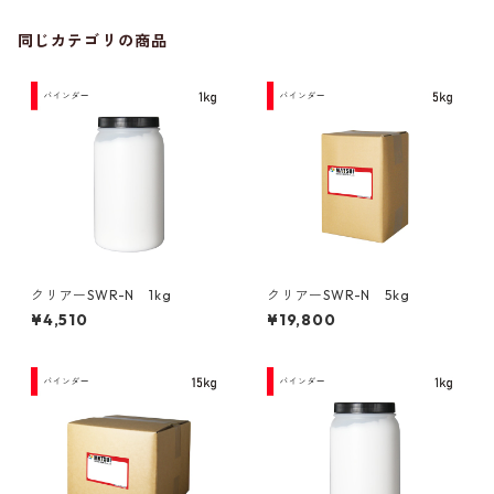
同じカテゴリの商品
クリアーSWR-N 1kg
クリアーSWR-N 5kg
¥4,510
¥19,800