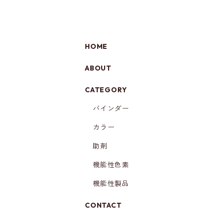
HOME
ABOUT
CATEGORY
バインダー
カラー
助剤
機能性色素
機能性製品
CONTACT