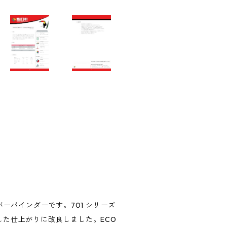
ーバインダーです。701 シリーズ
た仕上がりに改良しました。ECO