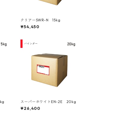
クリアーSWR-N 15kg
¥54,450
kg
スーパーホワイトEN-2E 20kg
¥26,400