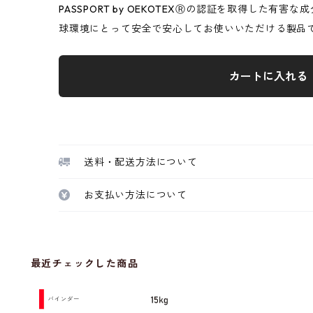
PASSPORT by OEKOTEXⓇの認証を取得した有
球環境にとって安全で安心してお使いいただける製品
カートに入れる
送料・配送方法について
お支払い方法について
最近チェックした商品