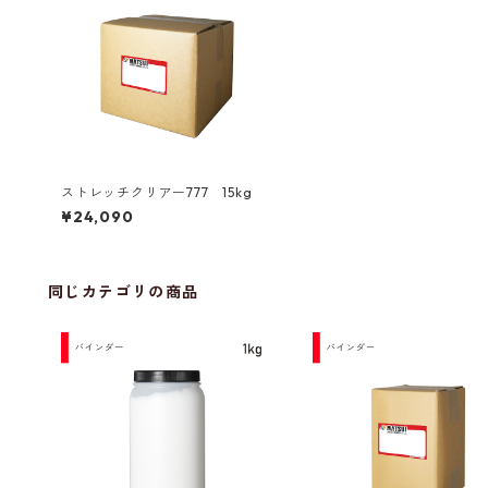
ストレッチクリアー777 15kg
¥24,090
同じカテゴリの商品