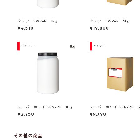
クリアーSWR-N 1kg
クリアーSWR-N 5kg
¥4,510
¥19,800
スーパーホワイトEN-2E 1kg
スーパーホワイトEN-2E 5
¥2,750
¥9,790
その他の商品